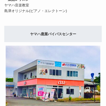
ヤマハ音楽教室
島津オリジナル(ピアノ・エレクトーン)
ヤマハ鹿屋バイパスセンター