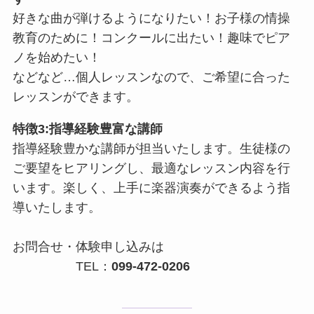
好きな曲が弾けるようになりたい！お子様の情操
教育のために！コンクールに出たい！趣味でピア
ノを始めたい！
などなど…個人レッスンなので、ご希望に合った
レッスンができます。
特徴3:指導経験豊富な講師
指導経験豊かな講師が担当いたします。生徒様の
ご要望をヒアリングし、最適なレッスン内容を行
います。楽しく、上手に楽器演奏ができるよう指
導いたします。
お問合せ・体験申し込みは
TEL：
099-472-0206