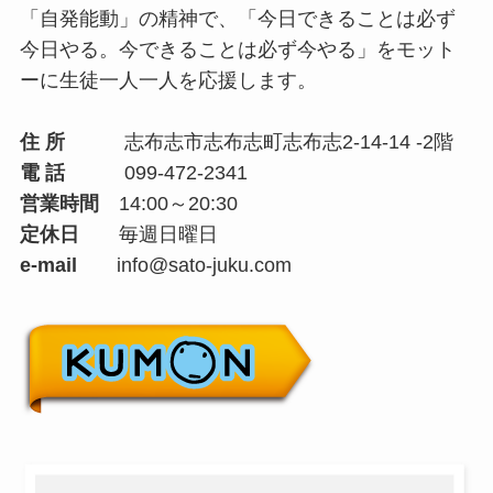
「自発能動」の精神で、「今日できることは必ず
今日やる。今できることは必ず今やる」をモット
ーに生徒一人一人を応援します。
住 所
志布志市志布志町志布志2-14-14 -2階
電 話
099-472-2341
営業時間
14:00～20:30
定休日
毎週日曜日
e-mail
info@sato-juku.com