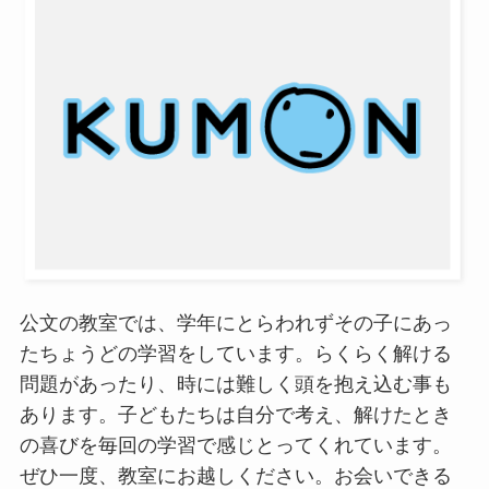
公文の教室では、学年にとらわれずその子にあっ
たちょうどの学習をしています。らくらく解ける
問題があったり、時には難しく頭を抱え込む事も
あります。子どもたちは自分で考え、解けたとき
の喜びを毎回の学習で感じとってくれています。
ぜひ一度、教室にお越しください。お会いできる