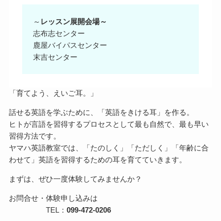
～
レッスン展開会場～
志布志センター
鹿屋バイパスセンター
末吉センター
「育てよう、えいご耳。」
話せる英語を学ぶために、「英語をきける耳」を作る。
ヒトが言語を習得するプロセスとして最も自然で、最も早い
習得方法です。
ヤマハ英語教室では、「たのしく」「ただしく」「年齢に合
わせて」英語を習得するための耳を育てていきます。
まずは、ぜひ一度体験してみませんか？
お問合せ・体験申し込みは
TEL：
099-472-0206