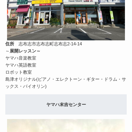
住所
志布志市志布志町志布志2-14-14
～
展開レッスン～
ヤマハ音楽教室
ヤマハ英語教室
ロボット教室
島津オリジナル(ピアノ・エレクトーン・ギター・ドラム・サ
ックス・バイオリン)
ヤマハ末吉センター