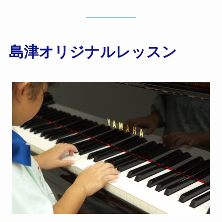
島津オリジナルレッスン