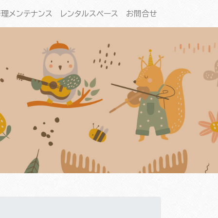
修理メンテナンス
レンタルスペース
お問合せ