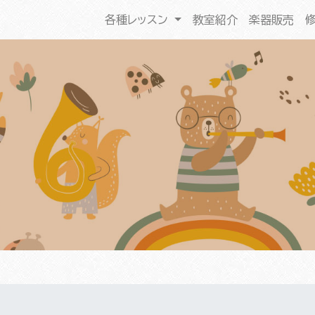
各種レッスン
教室紹介
楽器販売