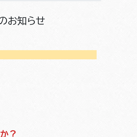
のお知らせ
んか？