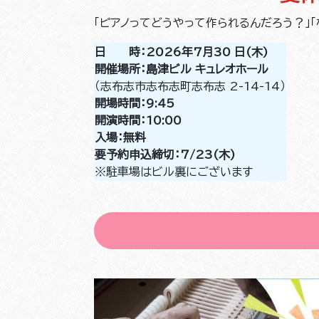
「ピアノってどうやって作られるんだろう？」
日 時：2026年7月30 日(木)
開催場所：島津ビル キュレオホール
（志布志市志布志町志布志 2-14-14）
開場時間：9:45
開演時間：10:00
入場：無料
要予約申込締切：7/23(木)
※駐車場はビル裏にございます