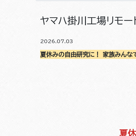
ヤマハ掛川工場リモー
2026.07.03
夏休みの自由研究に！ 家族みんな
夏休