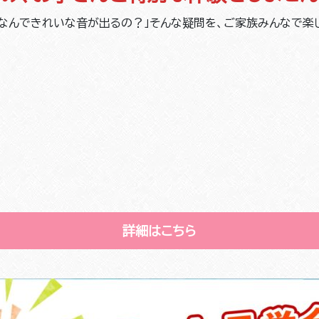
「なんできれいな音が出るの？」そんな疑問を、ご家族みんなで楽
詳細はこちら