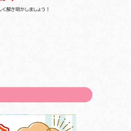
しく解き明かしましょう！