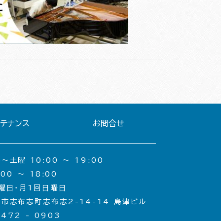
ンテナンス
お問合せ
土曜 10:00 〜 19:00
00 〜 18:00
曜日・月1回日曜日
市志布志町志布志2-14-14 島津ビル
 472 - 0903