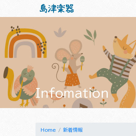
Infomation
Home
新着情報