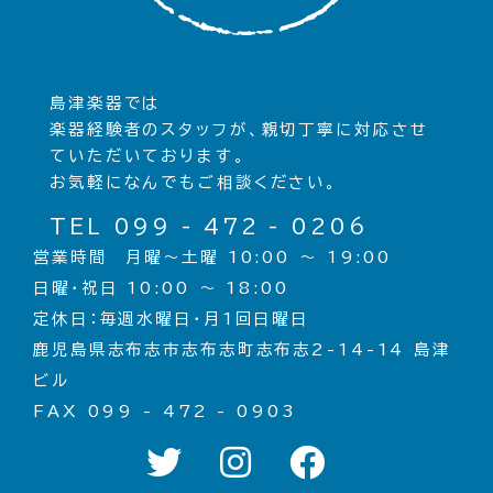
島津楽器では
楽器経験者のスタッフが、親切丁寧に対応させ
ていただいております。
お気軽になんでもご相談ください。
TEL 099 - 472 - 0206
営業時間 月曜〜土曜 10:00 〜 19:00
日曜・祝日 10:00 〜 18:00
定休日：毎週水曜日・月1回日曜日
鹿児島県志布志市志布志町志布志2-14-14 島津
ビル
FAX 099 - 472 - 0903