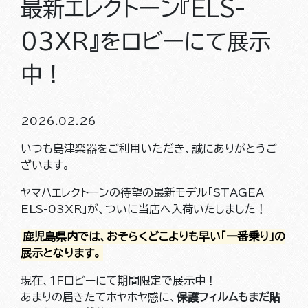
最新エレクトーン『ELS-
03XR』をロビーにて展示
中！
2026.02.26
いつも島津楽器をご利用いただき、誠にありがとうご
ざいます。
ヤマハエレクトーンの待望の最新モデル「STAGEA
ELS-03XR」が、ついに当店へ入荷いたしました！
鹿児島県内では、おそらくどこよりも早い「一番乗り」の
展示となります。
現在、1Fロビーにて期間限定で展示中！
あまりの届きたてホヤホヤ感に、
保護フィルムもまだ貼