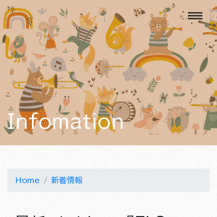
Infomation
Home
新着情報