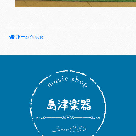
ホームへ戻る