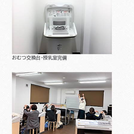
おむつ交換台・授乳室完備