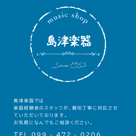
島津楽器では
楽器経験者のスタッフが、親切丁寧に対応させ
ていただいております。
お気軽になんでもご相談ください。
TEL 099 - 472 - 0206