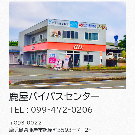
鹿屋バイパスセンター
TEL : 099-472-0206
〒893-0022
鹿児島県鹿屋市旭原町３５９３ー７ ２Ｆ