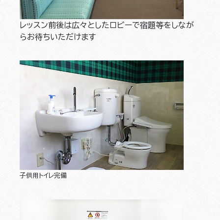
レッスン前後は広々としたロビーで宿題等をしなが
らお待ちいただけます
子供用トイレ完備