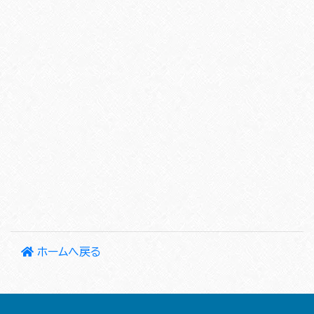
ホームへ戻る