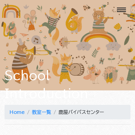
School
Introduction
Home
教室一覧
鹿屋バイパスセンター