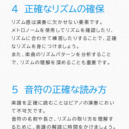
４ 正確なリズムの確保
リズム感は演奏に欠かせない要素です。
メトロノームを使用してリズムを確認したり、
リズムに合わせて練習したりすることで、正確
なリズムを身につけましょう。
また、楽曲のリズムパターンを分析すること
で、リズムの理解を深めることも重要です。
５ 音符の正確な読み方
楽譜を正確に読むことはピアノの演奏におい
て不可欠です。
音符の名前や長さ、リズムの取り方を理解す
るために、楽譜の解読に時間をかけましょう。