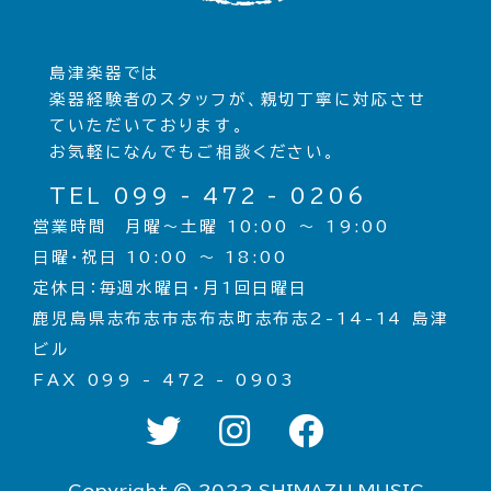
島津楽器では
楽器経験者のスタッフが、親切丁寧に対応させ
ていただいております。
お気軽になんでもご相談ください。
TEL 099 - 472 - 0206
営業時間 月曜〜土曜 10:00 〜 19:00
日曜・祝日 10:00 〜 18:00
定休日：毎週水曜日・月1回日曜日
鹿児島県志布志市志布志町志布志2-14-14 島津
ビル
FAX 099 - 472 - 0903
Copyright © 2022 SHIMAZU MUSIC