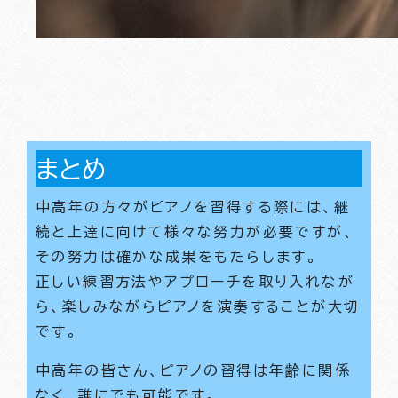
まとめ
中高年の方々がピアノを習得する際には、継
続と上達に向けて様々な努力が必要ですが、
その努力は確かな成果をもたらします。
正しい練習方法やアプローチを取り入れなが
ら、楽しみながらピアノを演奏することが大切
です。
中高年の皆さん、ピアノの習得は年齢に関係
なく、誰にでも可能です。