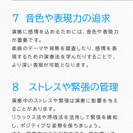
７ 音色や表現力の追求
演奏に感情を込めるためには、音色や表現力
が重要です。
楽曲のテーマや背景を調査したり、感情を表
現するための演奏法を学んだりすることで、
より深い表現が可能となります。
８ ストレスや緊張の管理
演奏中のストレスや緊張は演奏に影響を与え
ることがあります。
リラックス法や呼吸法を活用して緊張を緩和
し、ポジティブな姿勢を保ちましょう。