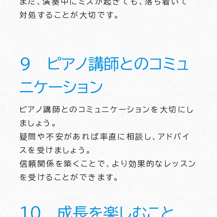
また、演奏中にミスが起きても、落ち着いて
対処することが大切です。
９ ピアノ講師とのコミュ
ニケーション
ピアノ講師とのコミュニケーションを大切にし
ましょう。
疑問や不安があれば率直に相談し、アドバイ
スを受けましょう。
信頼関係を築くことで、より効果的なレッスン
を受けることができます。
10 成長を楽しむこと