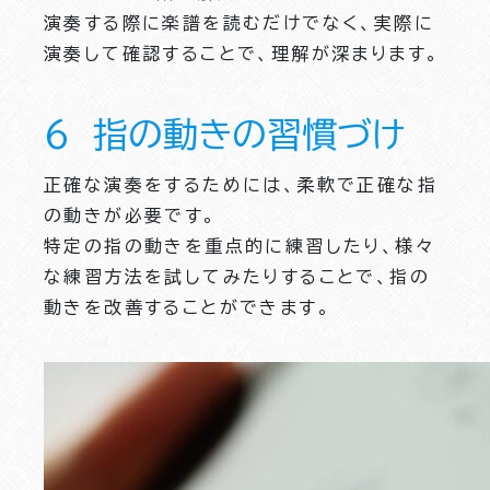
演奏する際に楽譜を読むだけでなく、実際に
演奏して確認することで、理解が深まります。
６ 指の動きの習慣づけ
正確な演奏をするためには、柔軟で正確な指
の動きが必要です。
特定の指の動きを重点的に練習したり、様々
な練習方法を試してみたりすることで、指の
動きを改善することができます。