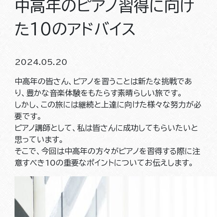
中高年のピアノ習得に向け
た10のアドバイス
2024.05.20
中高年の皆さん、ピアノを習うことは新たな挑戦であ
り、豊かな音楽体験をもたらす素晴らしい旅です。
しかし、この旅には継続と上達に向けた様々な努力が必
要です。
ピアノ講師として、私は皆さんに成功してもらいたいと
思っています。
そこで、今回は中高年の方々がピアノを習得する際に注
意すべき10の重要なポイントについてお伝えします。