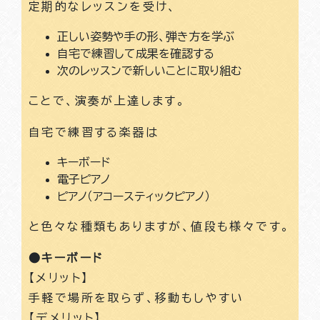
定期的なレッスンを受け、
正しい姿勢や手の形、弾き方を学ぶ
自宅で練習して成果を確認する
次のレッスンで新しいことに取り組む
ことで、演奏が上達します。
自宅で練習する楽器は
キーボード
電子ピアノ
ピアノ（アコースティックピアノ）
と色々な種類もありますが、値段も様々です。
●キーボード
【メリット】
手軽で場所を取らず、移動もしやすい
【デメリット】