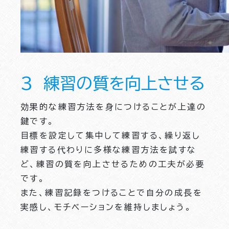
３ 練習の質を向上させる
効果的な練習方法を身につけることが上達の
鍵です。
目標を設定して集中して練習する、繰り返し
練習する代わりに多様な練習方法を試すな
ど、練習の質を向上させるための工夫が必要
です。
また、練習記録をつけることで自分の成長を
実感し、モチベーションを維持しましょう。