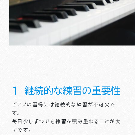
１ 継続的な練習の重要性
ピアノの習得には継続的な練習が不可欠で
す。
毎日少しずつでも練習を積み重ねることが大
切です。