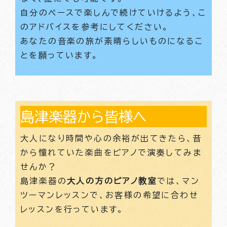
自分のペースで楽しんで続けていけるよう、こ
のアドバイスを参考にしてください。
あなたの音楽の旅が素晴らしいものになるこ
とを願っています。
島津楽器から皆様へ
大人になり時間や心の余裕が出てきたら、昔
から憧れていた楽曲をピアノで演奏してみま
せんか？
島津楽器の
大人の方のピアノ教室
では、マン
ツーマンレッスンで、お客様の希望に合わせ
レッスンを行っています。