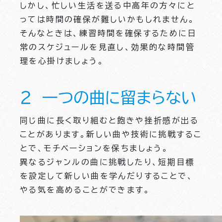
しかし、忙しい生活を送る中高年の方々にと
っては時間の確保が難しいかもしれません。
そんなときは、練習時間を確保するために日
常のスケジュールを見直し、効果的な時間管
理を心掛けましょう。
２ 一つの曲に留まらない
同じ曲に長く取り組むと飽きや挫折感が出る
ことがあります。新しい曲や技術に挑戦するこ
とで、モチベーションを保ちましょう。
異なるジャンルの曲に挑戦したり、短期目標
を設定して新しい曲を学んだりすることで、
やる気を高めることができます。