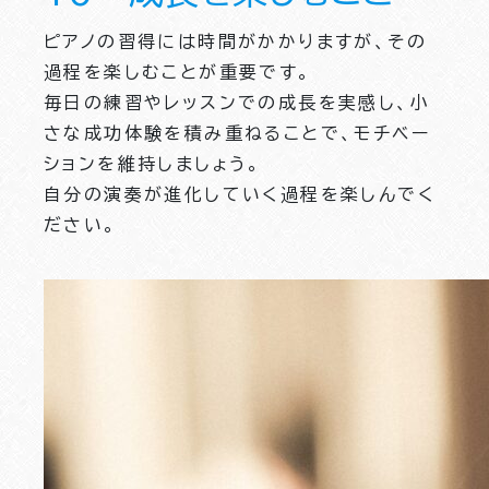
ピアノの習得には時間がかかりますが、その
過程を楽しむことが重要です。
毎日の練習やレッスンでの成長を実感し、小
さな成功体験を積み重ねることで、モチベー
ションを維持しましょう。
自分の演奏が進化していく過程を楽しんでく
ださい。