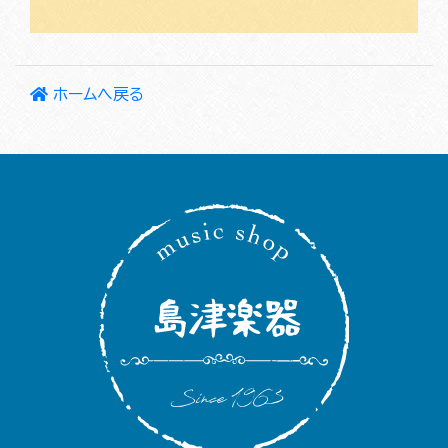
ホームへ戻る