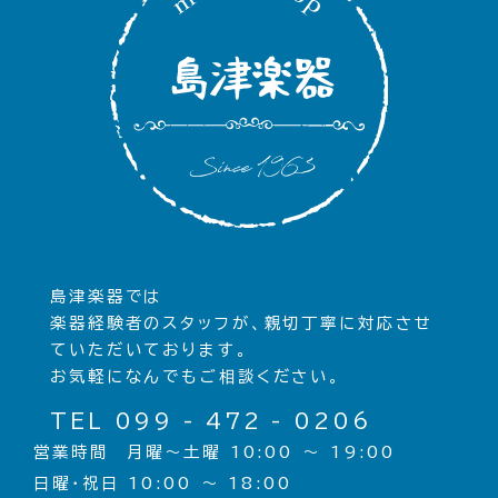
島津楽器では
楽器経験者のスタッフが、親切丁寧に対応させ
ていただいております。
お気軽になんでもご相談ください。
TEL 099 - 472 - 0206
営業時間 月曜〜土曜 10:00 〜 19:00
日曜・祝日 10:00 〜 18:00