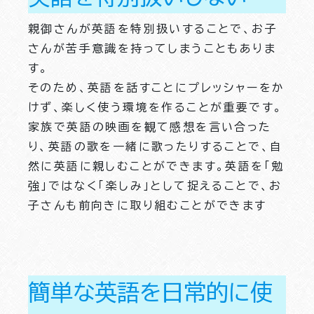
親御さんが英語を特別扱いすることで、お子
さんが苦手意識を持ってしまうこともありま
す。
そのため、英語を話すことにプレッシャーをか
けず、楽しく使う環境を作ることが重要です。
家族で英語の映画を観て感想を言い合った
り、英語の歌を一緒に歌ったりすることで、自
然に英語に親しむことができます。英語を「勉
強」ではなく「楽しみ」として捉えることで、お
子さんも前向きに取り組むことができます
簡単な英語を日常的に使