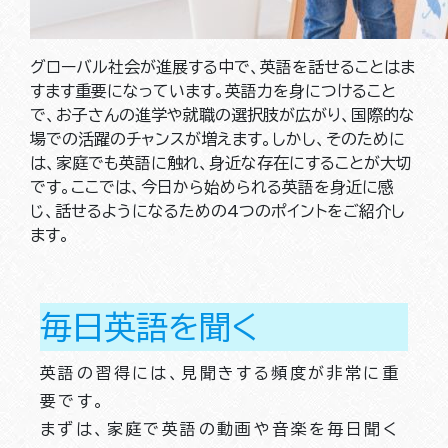
グローバル社会が進展する中で、英語を話せることはま
すます重要になっています。英語力を身につけること
で、お子さんの進学や就職の選択肢が広がり、国際的な
場での活躍のチャンスが増えます。しかし、そのために
は、家庭でも英語に触れ、身近な存在にすることが大切
です。ここでは、今日から始められる英語を身近に感
じ、話せるようになるための4つのポイントをご紹介し
ます。
毎日英語を聞く
英語の習得には、見聞きする頻度が非常に重
要です。
まずは、家庭で英語の動画や音楽を毎日聞く