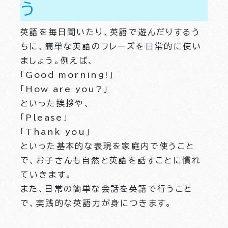
う
英語を毎日聞いたり、英語で遊んだりするう
ちに、簡単な英語のフレーズを日常的に使い
ましょう。例えば、
「Good morning!」
「How are you?」
といった挨拶や、
「Please」
「Thank you」
といった基本的な表現を家庭内で使うこと
で、お子さんも自然と英語を話すことに慣れ
ていきます。
また、日常の簡単な会話を英語で行うこと
で、実践的な英語力が身につきます。