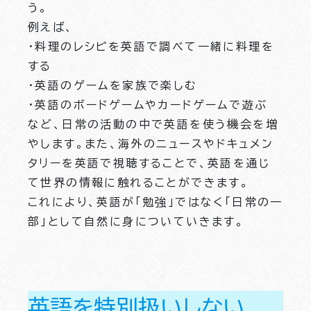
う。
例えば、
・料理のレシピを英語で調べて一緒に料理を
する
・英語のゲームを家族で楽しむ
・英語のボードゲームやカードゲームで遊ぶ
など、日常の活動の中で英語を使う機会を増
やします。また、海外のニュースやドキュメン
タリーを英語で視聴することで、英語を通じ
て世界の情報に触れることができます。
これにより、英語が「勉強」ではなく「日常の一
部」として自然に身についていきます。
英語を特別扱いしない