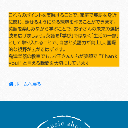
これらのポイントを実践することで、家庭で英語を身近
に感じ、話せるようになる環境を作ることができます。
英語を楽しみながら学ぶことで、お子さんの未来の選択
肢を広げましょう。英語を「学び」ではなく「生活の一部」
として取り入れることで、自然と英語力が向上し、国際
的な視野が広がるはずです。
島津楽器の教室でも、お子さんたちが笑顔で "Thank
you!" と言える瞬間を大切にしています
ホームへ戻る