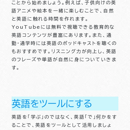
ことから始めましょう。例えば、子供向けの英
語アニメや絵本を一緒に楽しむことで、自然
と英語に触れる時間を作れます。
YouTubeには無料で視聴できる教育的な
英語コンテンツが豊富にあります。また、通
勤・通学時には英語のポッドキャストを聴くの
もおすすめです。リスニング力が向上し、英語
のフレーズや単語が自然に身についていきま
す。
英語をツールにする
英語を「学ぶ」のではなく、英語「で」何かをす
ることで、英語をツールとして活用しましょ