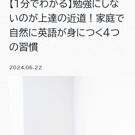
【1分でわかる】勉強にしな
いのが上達の近道！家庭で
自然に英語が身につく4つ
の習慣
2024.06.22