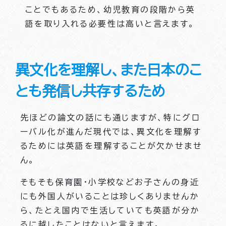
ことでもあるため、幼児教育の段階から英
語を取り入れる必要性は高いと言えます。
異文化を理解し、また日本のこ
とも発信し共存するため
先ほどの論文の話にも通じますが、特にグロ
ーバル化が進んだ現代では、異文化を理解す
るためには英語を理解することが欠かせませ
ん。
そもそも保育園・小学校などお子さんの身近
にも外国人がいることは珍しくありませんか
ら、たとえ国内で生活していても英語が分か
るに越したことはないと言えます。