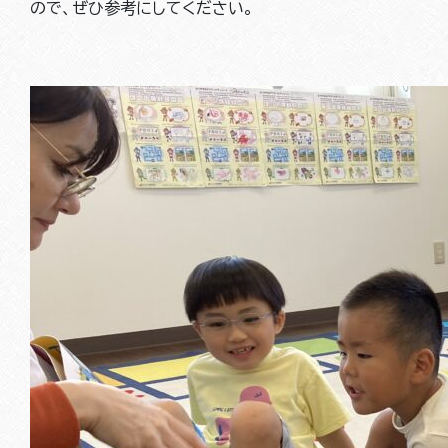
ので、ぜひ参考にしてください。