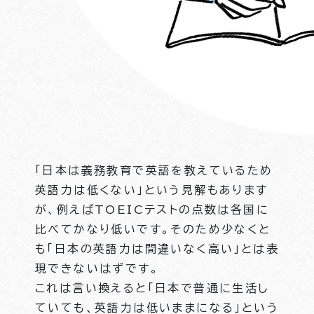
「日本は義務教育で英語を教えているため
英語力は低くない」という見解もあります
が、例えばTOEICテストの点数は各国に
比べてかなり低いです。そのため少なくと
も「日本の英語力は間違いなく高い」とは表
現できないはずです。
これは言い換えると「日本で普通に生活し
ていても、英語力は低いままになる」という