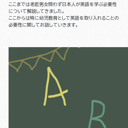
ここまでは老若男女問わず日本人が英語を学ぶ必要性
について解説してきました。
ここからは特に幼児教育として英語を取り入れることの
必要性に関してお話していきます。