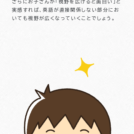
さらにお子さんが「視野を広げると面白い」と
実感すれば、英語が直接関係しない部分にお
いても視野が広くなっていくことでしょう。