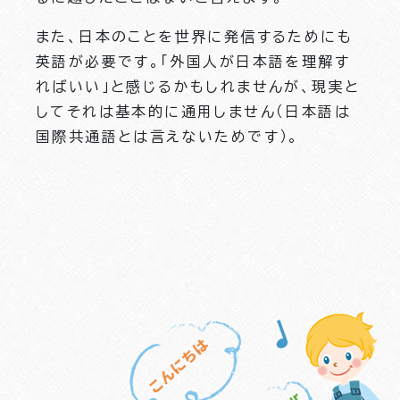
また、日本のことを世界に発信するためにも
英語が必要です。「外国人が日本語を理解す
ればいい」と感じるかもしれませんが、現実と
してそれは基本的に通用しません（日本語は
国際共通語とは言えないためです）。