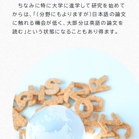
ちなみに特に大学に進学して研究を始めて
からは、「（分野にもよりますが）日本語の論文
に触れる機会が低く、大部分は英語の論文を
読む」という状態になることもあり得ます。