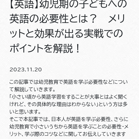
【英語】幼児期の子どもへの
英語の必要性とは？ メリ
ットと効果が出る実戦での
ポイントを解説！
2023.11.20
この記事では幼児教育で英語を学ぶ必要性などについ
て解説していきます。
「小さい頃から英語学習をすることが大事とはよく聞く
けれど、その具体的な理由はわからない」という方は多
いと思います。
そこで本記事では、日本人が英語を学ぶ必要性、さらに
幼児教育で小さいうちから英語を学ぶことの必要性・メ
リット、学ぶ際のコツなどに関してお伝えしていきます