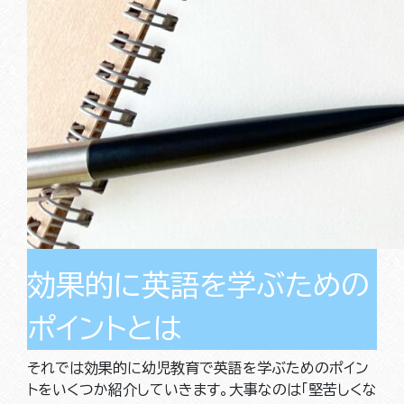
効果的に英語を学ぶための
ポイントとは
それでは効果的に幼児教育で英語を学ぶためのポイン
トをいくつか紹介していきます。大事なのは「堅苦しくな