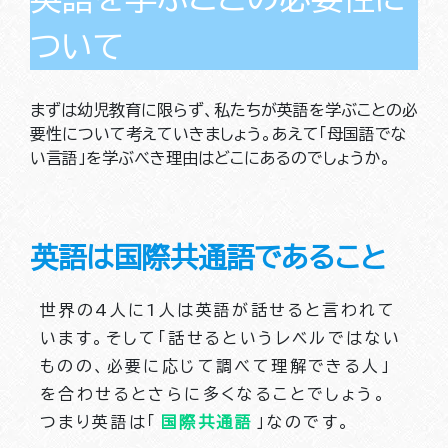
ついて
まずは幼児教育に限らず、私たちが英語を学ぶことの必
要性について考えていきましょう。あえて「母国語でな
い言語」を学ぶべき理由はどこにあるのでしょうか。
英語は国際共通語であること
世界の4人に1人は英語が話せると言われて
います。そして「話せるというレベルではない
ものの、必要に応じて調べて理解できる人」
を合わせるとさらに多くなることでしょう。
つまり英語は「
国際共通語
」なのです。