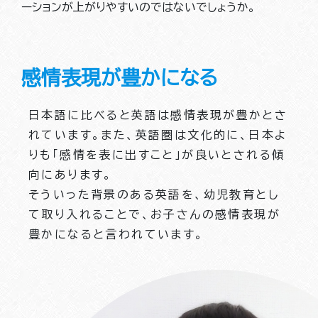
ーションが上がりやすいのではないでしょうか。
感情表現が豊かになる
日本語に比べると英語は感情表現が豊かとさ
れています。また、英語圏は文化的に、日本よ
りも「感情を表に出すこと」が良いとされる傾
向にあります。
そういった背景のある英語を、幼児教育とし
て取り入れることで、お子さんの感情表現が
豊かになると言われています。