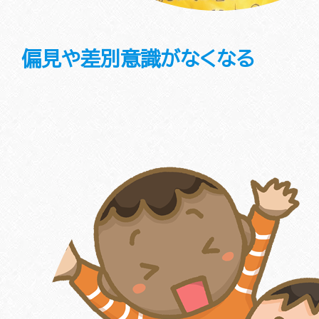
偏見や差別意識がなくなる