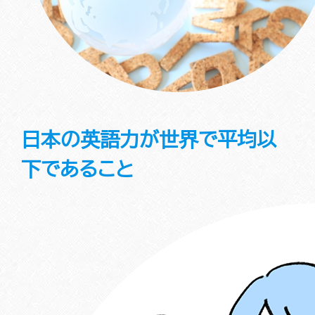
日本の英語力が世界で平均以
下であること