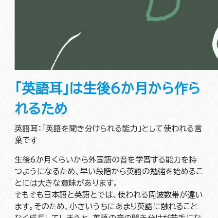
「英語耳」は生後6か月から作ら
れるため
英語耳：「英語を聞き分けられる能力」として使われる言
葉です
生後6か月くらいから外国語の音を学習する能力を持
つようになるため、早い段階から英語の勉強を始めるこ
とには大きな意味があります。
そもそも日本語と英語とでは、使われる周波数帯が違い
ます。そのため、小さいうちにあまり英語に触れること