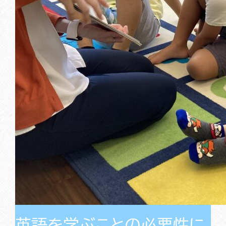
英語を学ぶことの必要性に