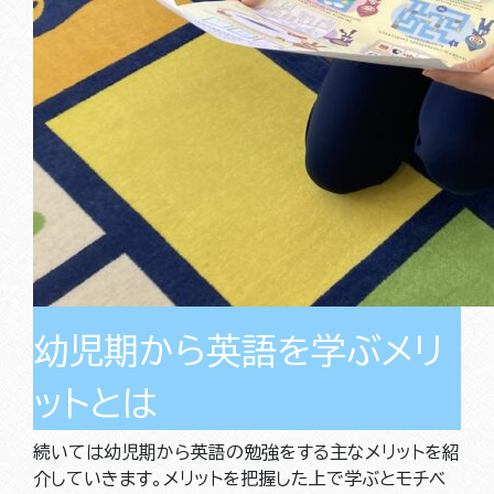
幼児期から英語を学ぶメリ
ットとは
続いては幼児期から英語の勉強をする主なメリットを紹
介していきます。メリットを把握した上で学ぶとモチベ