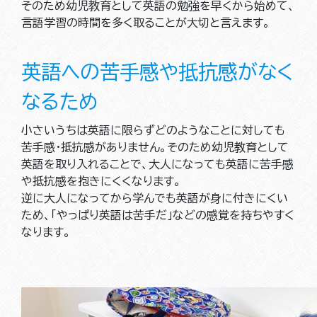
そのため幼児教育として英語の勉強を早くから始めて、
言語学習の時間を多く取ることが大切と言えます。
英語への苦手感や抵抗感がなく
なるため
小さいうちは英語に限らずどのようなことに対しても
苦手感・抵抗感がありません。そのため幼児教育として
英語を取り入れることで、大人になっても英語に苦手感
や抵抗感を抱きにくくなります。
逆に大人になってから学んでも英語が身に付きにくい
ため、「やっぱり英語は苦手だ」などの感覚を持ちやすく
なります。