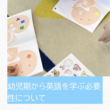
幼児期から英語を学ぶ必要
性について