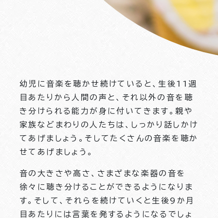
幼児に音楽を聴かせ続けていると、生後11週
目あたりから人間の声と、それ以外の音を聴
き分けられる能力が身に付いてきます。親や
家族などまわりの人たちは、しっかり話しかけ
てあげましょう。そしてたくさんの音楽を聴か
せてあげましょう。
音の大きさや高さ、さまざまな楽器の音を
徐々に聴き分けることができるようになりま
す。そして、それらを続けていくと生後9か月
目あたりには言葉を発するようになるでしょ