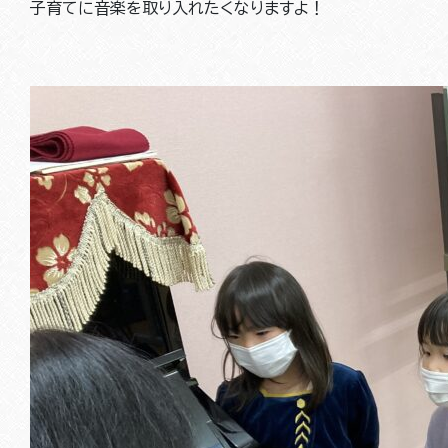
子育てに音楽を取り入れたくなりますよ！