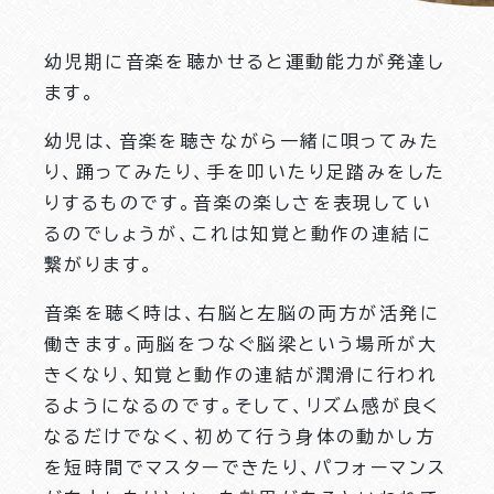
幼児期に音楽を聴かせると運動能力が発達し
ます。
幼児は、音楽を聴きながら一緒に唄ってみた
り、踊ってみたり、手を叩いたり足踏みをした
りするものです。音楽の楽しさを表現してい
るのでしょうが、これは知覚と動作の連結に
繋がります。
音楽を聴く時は、右脳と左脳の両方が活発に
働きます。両脳をつなぐ脳梁という場所が大
きくなり、知覚と動作の連結が潤滑に行われ
るようになるのです。そして、リズム感が良く
なるだけでなく、初めて行う身体の動かし方
を短時間でマスターできたり、パフォーマンス