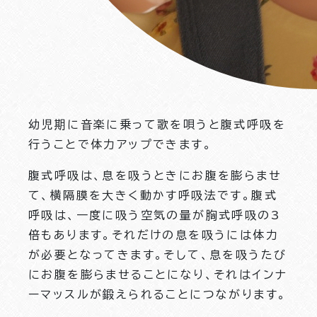
幼児期に音楽に乗って歌を唄うと腹式呼吸を
行うことで体力アップできます。
腹式呼吸は、息を吸うときにお腹を膨らませ
て、横隔膜を大きく動かす呼吸法です。腹式
呼吸は、一度に吸う空気の量が胸式呼吸の3
倍もあります。それだけの息を吸うには体力
が必要となってきます。そして、息を吸うたび
にお腹を膨らませることになり、それはインナ
ーマッスルが鍛えられることにつながります。