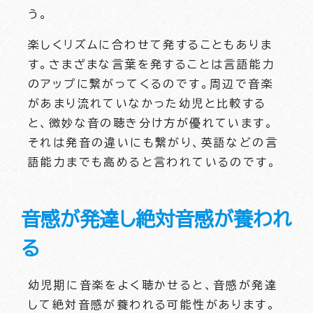
う。
楽しくリズムに合わせて発することもありま
す。さまざまな言葉を発することは言語能力
のアップに繋がってくるのです。周辺で音楽
があまり流れていなかった幼児と比較する
と、微妙な音の聴き分け方が優れています。
それは発音の違いにも繋がり、英語などの言
語能力までも高めると言われているのです。
音感が発達し絶対音感が養われ
る
幼児期に音楽をよく聴かせると、音感が発達
して絶対音感が養われる可能性があります。