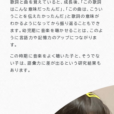
歌詞と曲を覚えていると、成長後、「この歌詞
はこんな意味だったんだ」、「この曲は、こうい
うことを伝えたかったんだ」と歌詞の意味が
わかるようになってから振り返ることもでき
ます。幼児期に音楽を聴かせることは、このよ
うに言語力や記憶力のアップにつながりま
す。
この時期に音楽をよく聴いた子と、そうでな
い子は、語彙力に差が出るという研究結果も
あります。