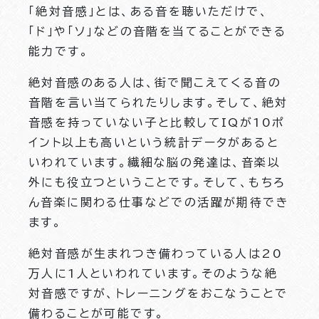
「絶対音感」とは、ある音を聴いただけで、
「ド」や「ソ」などの音階を当てることができる
能力です。
絶対音感のある人は、街で聞こえてくる音の
音階を言い当てられたりします。そして、絶対
音感を持っていない子と比較してIQが10ポ
イント以上も高いという統計データがあると
いわれています。繊細な脳の発達は、音楽以
外にも役立つということです。そして、もちろ
ん音楽に関わる仕事などでの活躍が期待でき
ます。
絶対音感が生まれつき備わっている人は20
万人に1人といわれています。そのような絶
対音感ですが、トレーニングをおこなうことで
備わることが可能です。