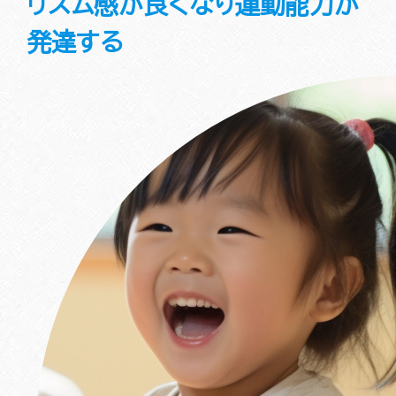
リズム感が良くなり運動能力が
発達する