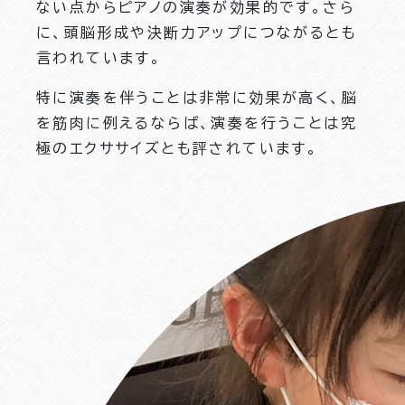
ない点からピアノの演奏が効果的です。さら
に、頭脳形成や決断力アップにつながるとも
言われています。
特に演奏を伴うことは非常に効果が高く、脳
を筋肉に例えるならば、演奏を行うことは究
極のエクササイズとも評されています。