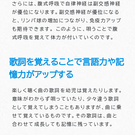
さらには、腹式呼吸で自律神経は副交感神経
が優位になります。副交感神経が優位になる
と、リンパ球の増加につながり、免疫力アップ
も期待できます。 このように、唄うことで腹
式呼吸を覚えて体力が付いていくのです。
歌詞を覚えることで言語力や記
憶力がアップする
楽しく聴く曲の歌詞を幼児は覚えたりします。
意味がわからず唄っていたり、少々違う歌詞
として覚えてしまうこともありますが、曲に乗
せて覚えているものです。その歌詞は、曲と
合わせて成長しても記憶に残っています。