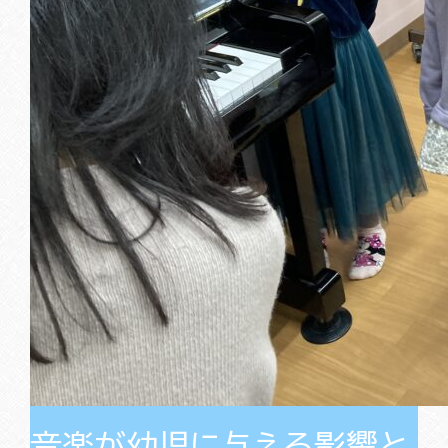
音楽が幼児に与える影響と