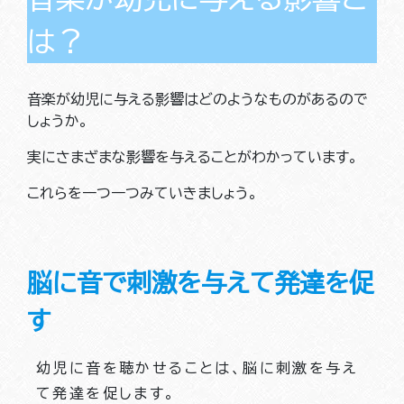
は？
音楽が幼児に与える影響はどのようなものがあるので
しょうか。
実にさまざまな影響を与えることがわかっています。
これらを一つ一つみていきましょう。
脳に音で刺激を与えて発達を促
す
幼児に音を聴かせることは、脳に刺激を与え
て発達を促します。