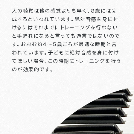
人の聴覚は他の感覚よりも早く、8歳には完
成するといわれています。絶対音感を身に付
けるにはそれまでにトレーニングを行わない
と手遅れになると言っても過言ではないので
す。おおむね4〜5歳ごろが最適な時期と言
われています。子どもに絶対音感を身に付け
てほしい場合、この時期にトレーニングを行う
のが効果的です。