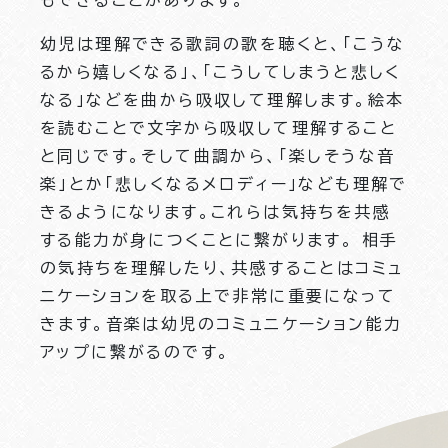
もできることがあります。
幼児は理解できる歌詞の歌を聴くと、「こうな
るから嬉しくなる」、「こうしてしまうと悲しく
なる」などを曲から吸収して理解します。絵本
を読むことで文字から吸収して理解すること
と同じです。そして曲調から、「楽しそうな音
楽」とか「悲しくなるメロディー」なども理解で
きるようになります。これらは気持ちを共感
する能力が身につくことに繋がります。 相手
の気持ちを理解したり、共感することはコミュ
ニケーションを取る上で非常に重要になって
きます。音楽は幼児のコミュニケーション能力
アップに繋がるのです。