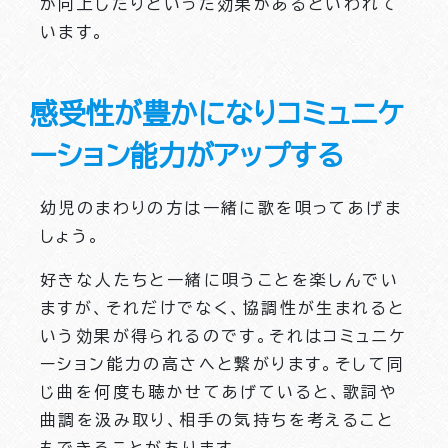
が向上したりといった効果があるといわれて
います。
感受性が豊かになりコミュニケ
ーション能力がアップする
幼児のまわりの方は一緒に歌を唄ってあげま
しょう。
好きな人たちと一緒に唄うことを楽しんでい
ますが、それだけでなく、協調性が生まれると
いう効果が得られるのです。それはコミュニケ
ーション能力の高さへと繋がります。そして同
じ曲を何度も聴かせてあげていると、歌詞や
曲調を汲み取り、相手の気持ちを考えること