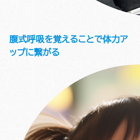
腹式呼吸を覚えることで体力ア
ップに繋がる