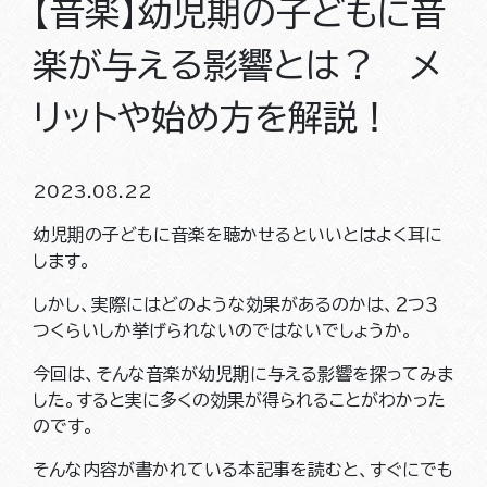
【音楽】幼児期の子どもに音
楽が与える影響とは？ メ
リットや始め方を解説！
2023.08.22
幼児期の子どもに音楽を聴かせるといいとはよく耳に
します。
しかし、実際にはどのような効果があるのかは、２つ３
つくらいしか挙げられないのではないでしょうか。
今回は、そんな音楽が幼児期に与える影響を探ってみま
した。すると実に多くの効果が得られることがわかった
のです。
そんな内容が書かれている本記事を読むと、すぐにでも