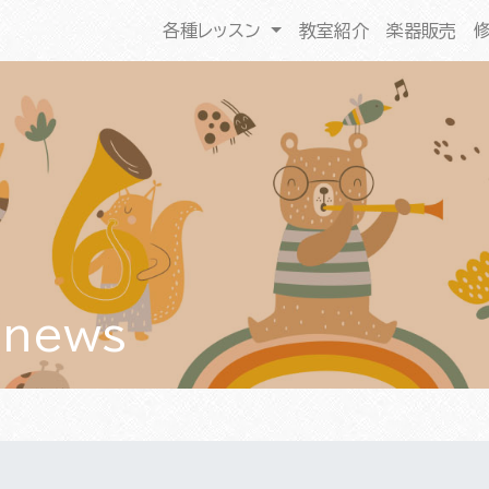
各種レッスン
教室紹介
楽器販売
 news