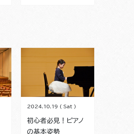
2024.10.19 ( Sat )
加
初心者必見！ピアノ
の基本姿勢