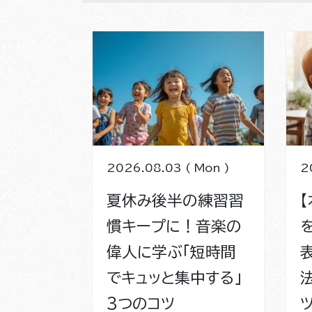
2026.08.03 ( Mon )
2
夏休み後半の練習習
慣キープに！音楽の
偉人に学ぶ「短時間
でキュッと集中する」
3つのコツ