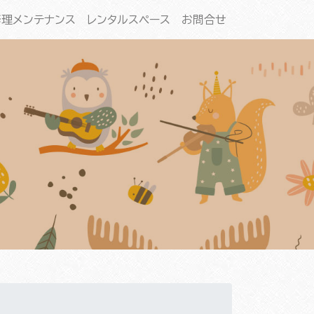
修理メンテナンス
レンタルスペース
お問合せ